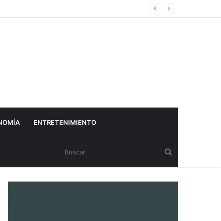
NOMÍA
ENTRETENIMIENTO