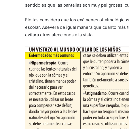
sentido es que las pantallas son muy peligrosas, c
Fleitas considera que los exámenes oftalmológicos,
escolar. Asevera de igual manera que cuanto más te
evitará otras afecciones a la vista.