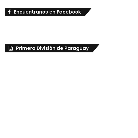
Encuentranos en Facebook
Primera División de Paraguay