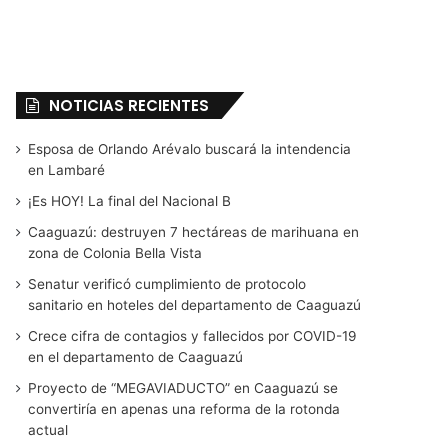
NOTICIAS RECIENTES
Esposa de Orlando Arévalo buscará la intendencia
en Lambaré
¡Es HOY! La final del Nacional B
Caaguazú: destruyen 7 hectáreas de marihuana en
zona de Colonia Bella Vista
Senatur verificó cumplimiento de protocolo
sanitario en hoteles del departamento de Caaguazú
Crece cifra de contagios y fallecidos por COVID-19
en el departamento de Caaguazú
Proyecto de “MEGAVIADUCTO” en Caaguazú se
convertiría en apenas una reforma de la rotonda
actual