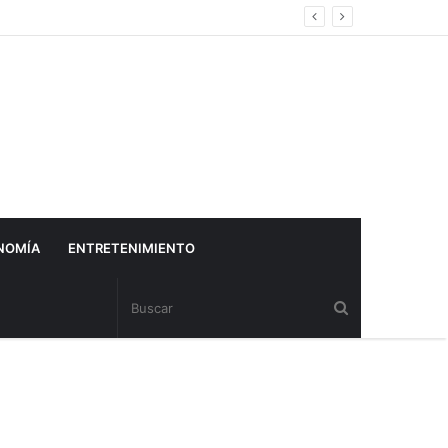
NOMÍA
ENTRETENIMIENTO