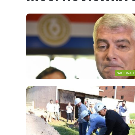
NACIONAL