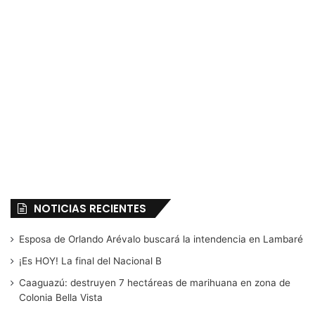
NOTICIAS RECIENTES
Esposa de Orlando Arévalo buscará la intendencia en Lambaré
¡Es HOY! La final del Nacional B
Caaguazú: destruyen 7 hectáreas de marihuana en zona de
Colonia Bella Vista