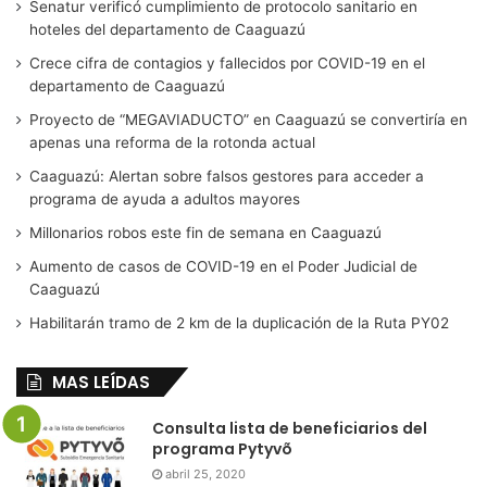
Senatur verificó cumplimiento de protocolo sanitario en
hoteles del departamento de Caaguazú
Crece cifra de contagios y fallecidos por COVID-19 en el
departamento de Caaguazú
Proyecto de “MEGAVIADUCTO” en Caaguazú se convertiría en
apenas una reforma de la rotonda actual
Caaguazú: Alertan sobre falsos gestores para acceder a
programa de ayuda a adultos mayores
Millonarios robos este fin de semana en Caaguazú
Aumento de casos de COVID-19 en el Poder Judicial de
Caaguazú
Habilitarán tramo de 2 km de la duplicación de la Ruta PY02
MAS LEÍDAS
Consulta lista de beneficiarios del
programa Pytyvõ
abril 25, 2020