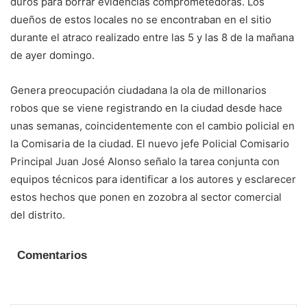
duros para borrar evidencias comprometedoras. Los
dueños de estos locales no se encontraban en el sitio
durante el atraco realizado entre las 5 y las 8 de la mañana
de ayer domingo.
Genera preocupación ciudadana la ola de millonarios
robos que se viene registrando en la ciudad desde hace
unas semanas, coincidentemente con el cambio policial en
la Comisaria de la ciudad. El nuevo jefe Policial Comisario
Principal Juan José Alonso señalo la tarea conjunta con
equipos técnicos para identificar a los autores y esclarecer
estos hechos que ponen en zozobra al sector comercial
del distrito.
Comentarios