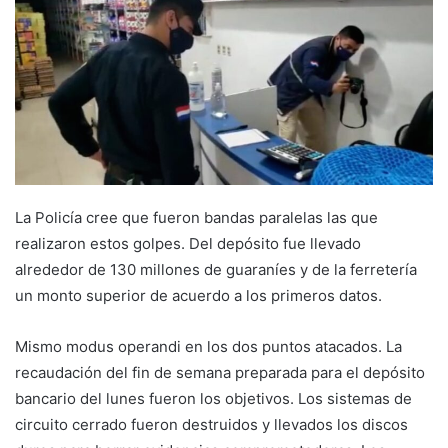
La Policía cree que fueron bandas paralelas las que
realizaron estos golpes. Del depósito fue llevado
alrededor de 130 millones de guaraníes y de la ferretería
un monto superior de acuerdo a los primeros datos.
Mismo modus operandi en los dos puntos atacados. La
recaudación del fin de semana preparada para el depósito
bancario del lunes fueron los objetivos. Los sistemas de
circuito cerrado fueron destruidos y llevados los discos