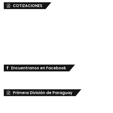
COTIZACIONES
Encuentranos en Facebook
Primera División de Paraguay