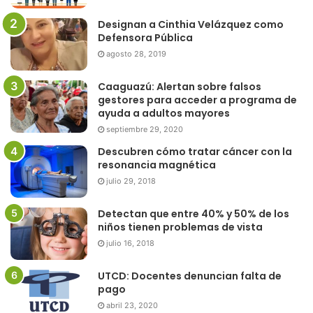
Designan a Cinthia Velázquez como
Defensora Pública
agosto 28, 2019
Caaguazú: Alertan sobre falsos
gestores para acceder a programa de
ayuda a adultos mayores
septiembre 29, 2020
Descubren cómo tratar cáncer con la
resonancia magnética
julio 29, 2018
Detectan que entre 40% y 50% de los
niños tienen problemas de vista
julio 16, 2018
UTCD: Docentes denuncian falta de
pago
abril 23, 2020