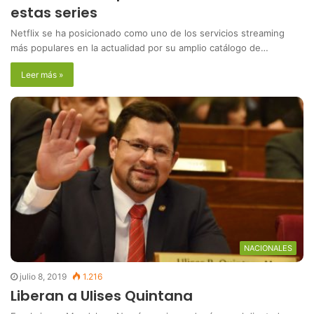
estas series
Netflix se ha posicionado como uno de los servicios streaming
más populares en la actualidad por su amplio catálogo de…
Leer más »
NACIONALES
julio 8, 2019
1.216
Liberan a Ulises Quintana