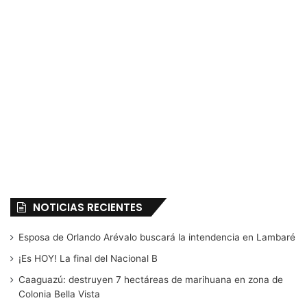
NOTICIAS RECIENTES
Esposa de Orlando Arévalo buscará la intendencia en Lambaré
¡Es HOY! La final del Nacional B
Caaguazú: destruyen 7 hectáreas de marihuana en zona de
Colonia Bella Vista