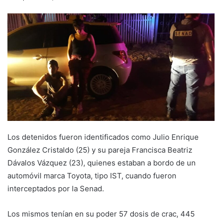
Los detenidos fueron identificados como Julio Enrique
González Cristaldo (25) y su pareja Francisca Beatriz
Dávalos Vázquez (23), quienes estaban a bordo de un
automóvil marca Toyota, tipo IST, cuando fueron
interceptados por la Senad.
Los mismos tenían en su poder 57 dosis de crac, 445