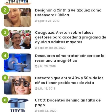
Designan a Cinthia Velázquez como
Defensora Pública
agosto 28, 2019
Caaguazú: Alertan sobre falsos
gestores para acceder a programa de
ayuda a adultos mayores
septiembre 29, 2020
Descubren cómo tratar cáncer con la
resonancia magnética
julio 29, 2018
Detectan que entre 40% y 50% de los
niños tienen problemas de vista
julio 16, 2018
UTCD: Docentes denuncian falta de
pago
abril 23, 2020