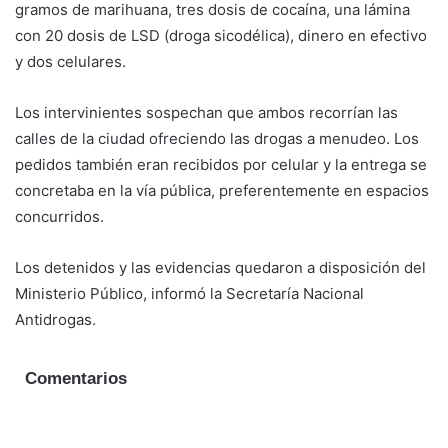
gramos de marihuana, tres dosis de cocaína, una lámina
con 20 dosis de LSD (droga sicodélica), dinero en efectivo
y dos celulares.
Los intervinientes sospechan que ambos recorrían las
calles de la ciudad ofreciendo las drogas a menudeo. Los
pedidos también eran recibidos por celular y la entrega se
concretaba en la vía pública, preferentemente en espacios
concurridos.
Los detenidos y las evidencias quedaron a disposición del
Ministerio Público, informó la Secretaría Nacional
Antidrogas.
Comentarios