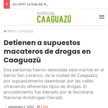
¡Es HOY! La final del Nacional B
INICIO
/
LOCALES
Detienen a supuestos
macateros de drogas en
Caaguazú
Dos personas fueron detenidas este martes en el
barrio San Lorenzo, de la ciudad de Caaguazú,
por supuestamente deambular por las calles
ofreciendo diferentes tipos de drogas. El
procedimiento fue liderado por la Secretaría
Nacional Antidrogas (Senad).
septiembre 2, 2020
2.688