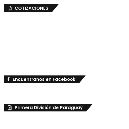
COTIZACIONES
Encuentranos en Facebook
Primera División de Paraguay