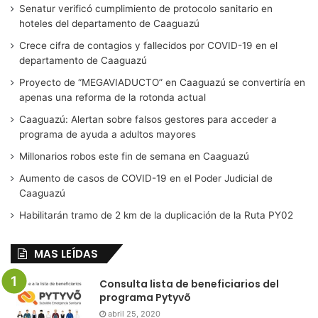
Senatur verificó cumplimiento de protocolo sanitario en
hoteles del departamento de Caaguazú
Crece cifra de contagios y fallecidos por COVID-19 en el
departamento de Caaguazú
Proyecto de “MEGAVIADUCTO” en Caaguazú se convertiría en
apenas una reforma de la rotonda actual
Caaguazú: Alertan sobre falsos gestores para acceder a
programa de ayuda a adultos mayores
Millonarios robos este fin de semana en Caaguazú
Aumento de casos de COVID-19 en el Poder Judicial de
Caaguazú
Habilitarán tramo de 2 km de la duplicación de la Ruta PY02
MAS LEÍDAS
Consulta lista de beneficiarios del
programa Pytyvõ
abril 25, 2020