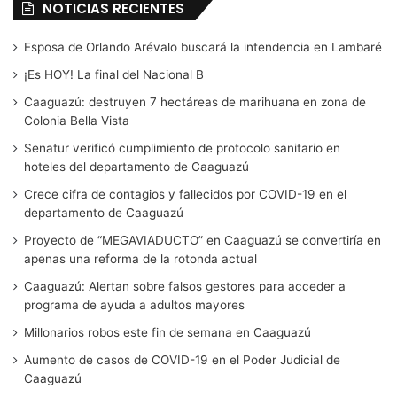
NOTICIAS RECIENTES
Esposa de Orlando Arévalo buscará la intendencia en Lambaré
¡Es HOY! La final del Nacional B
Caaguazú: destruyen 7 hectáreas de marihuana en zona de
Colonia Bella Vista
Senatur verificó cumplimiento de protocolo sanitario en
hoteles del departamento de Caaguazú
Crece cifra de contagios y fallecidos por COVID-19 en el
departamento de Caaguazú
Proyecto de “MEGAVIADUCTO” en Caaguazú se convertiría en
apenas una reforma de la rotonda actual
Caaguazú: Alertan sobre falsos gestores para acceder a
programa de ayuda a adultos mayores
Millonarios robos este fin de semana en Caaguazú
Aumento de casos de COVID-19 en el Poder Judicial de
Caaguazú