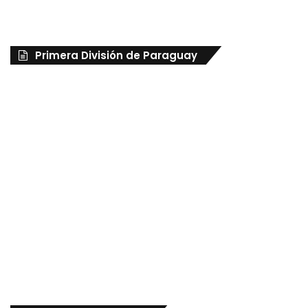
Primera División de Paraguay