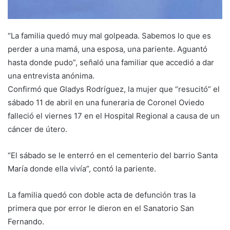
“La familia quedó muy mal golpeada. Sabemos lo que es
perder a una mamá, una esposa, una pariente. Aguantó
hasta donde pudo”, señaló una familiar que accedió a dar
una entrevista anónima.
Confirmó que Gladys Rodríguez, la mujer que “resucitó” el
sábado 11 de abril en una funeraria de Coronel Oviedo
falleció el viernes 17 en el Hospital Regional a causa de un
cáncer de útero.
“El sábado se le enterró en el cementerio del barrio Santa
María donde ella vivía”, contó la pariente.
La familia quedó con doble acta de defunción tras la
primera que por error le dieron en el Sanatorio San
Fernando.